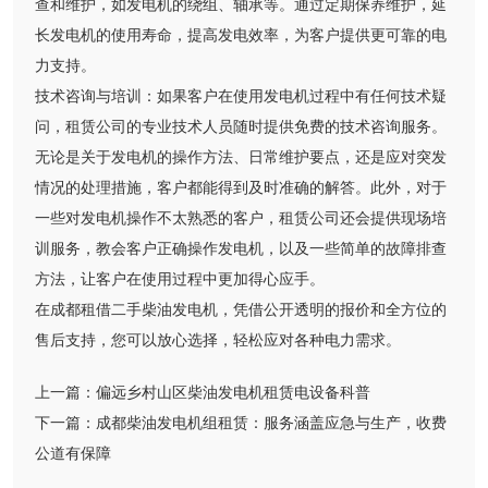
查和维护，如发电机的绕组、轴承等。通过定期保养维护，延
长发电机的使用寿命，提高发电效率，为客户提供更可靠的电
力支持。
技术咨询与培训：如果客户在使用发电机过程中有任何技术疑
问，租赁公司的专业技术人员随时提供免费的技术咨询服务。
无论是关于发电机的操作方法、日常维护要点，还是应对突发
情况的处理措施，客户都能得到及时准确的解答。此外，对于
一些对发电机操作不太熟悉的客户，租赁公司还会提供现场培
训服务，教会客户正确操作发电机，以及一些简单的故障排查
方法，让客户在使用过程中更加得心应手。
在成都租借二手柴油发电机，凭借公开透明的报价和全方位的
售后支持，您可以放心选择，轻松应对各种电力需求。
上一篇：
偏远乡村山区柴油发电机租赁电设备科普
下一篇：
成都柴油发电机组租赁：服务涵盖应急与生产，收费
公道有保障