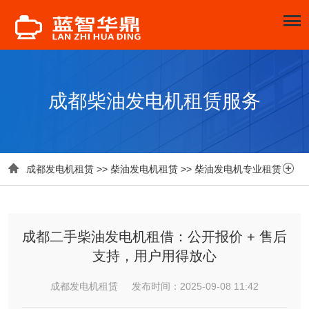
成都柴油发电机租赁服务


成都发电机租赁
>>
柴油发电机租赁
>>
柴油发电机专业租赁
成都二手柴油发电机租借：公开报价 + 售后
支持，用户用得放心
成都发电机租赁 发布时间：2025-09-08 11:42